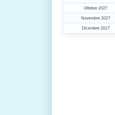
Ottobre 2027
Novembre 2027
Dicembre 2027