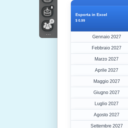
Esporta in Excel
$ 0.99
0
...
Gennaio 2027
Febbraio 2027
Marzo 2027
Aprile 2027
Maggio 2027
Giugno 2027
Luglio 2027
Agosto 2027
Settembre 2027