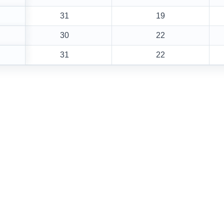
31
19
30
22
31
22